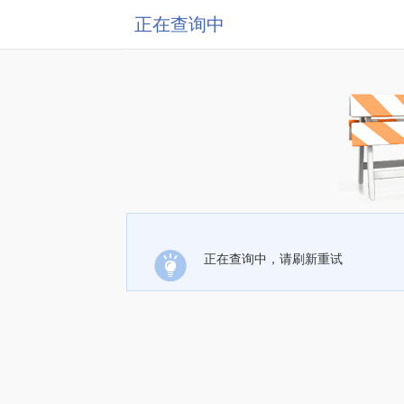
正在查询中
正在查询中，请刷新重试